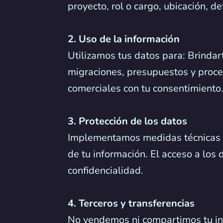
proyecto, rol o cargo, ubicación, d
2. Uso de la información
Utilizamos tus datos para: Brindar
migraciones, presupuestos y proce
comerciales con tu consentimiento.
3. Protección de los datos
Implementamos medidas técnicas y o
de tu información. El acceso a los
confidencialidad.
4. Terceros y transferencias
No vendemos ni compartimos tu inf