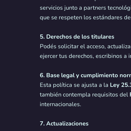
servicios junto a partners tecnol
que se respeten los estándares de
5. Derechos de los titulares
Podés solicitar el acceso, actualiz
ejercer tus derechos, escribinos 
6. Base legal y cumplimiento nor
Esta política se ajusta a la
Ley 25.
también contempla requisitos del
internacionales.
7. Actualizaciones