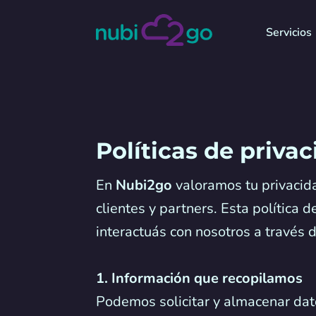
Servicios
Políticas de priva
En
Nubi2go
valoramos tu privacid
clientes y partners. Esta política
interactuás con nosotros a través d
1. Información que recopilamos
Podemos solicitar y almacenar dat